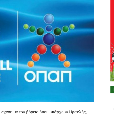
σε σχέση με τον βόρειο όπου υπάρχουν Ηρακλής,