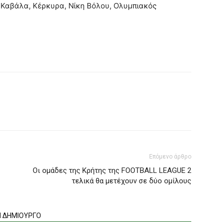
 Καβάλα, Κέρκυρα, Νίκη Βόλου, Ολυμπιακός
Επόμενο άρθρο
Οι ομάδες της Κρήτης της FOOTBALL LEAGUE 2
τελικά θα μετέχουν σε δύο ομίλους
Ν ΔΗΜΙΟΥΡΓΟ