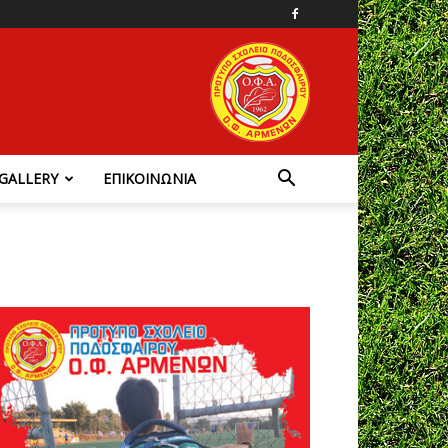
GALLERY
ΕΠΙΚΟΙΝΩΝΙΑ