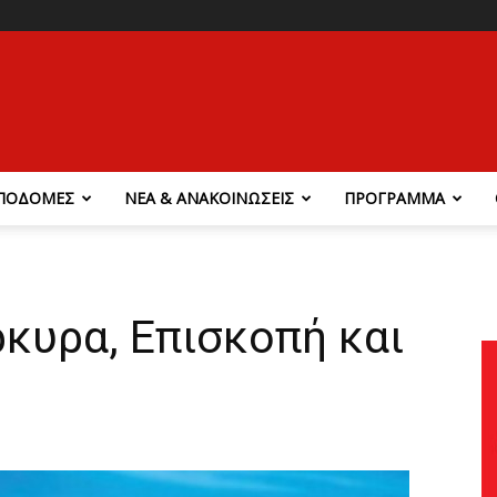
ΠΟΔΟΜΕΣ
ΝΕΑ & ΑΝΑΚΟΙΝΩΣΕΙΣ
ΠΡΟΓΡΑΜΜΑ
κυρα, Επισκοπή και