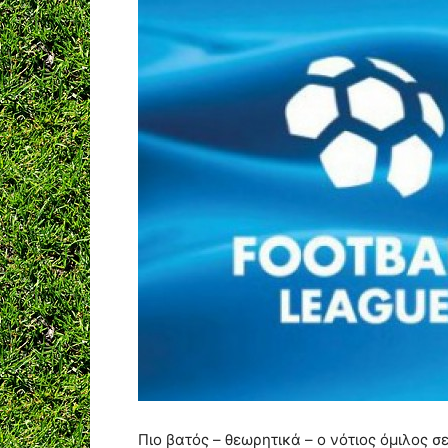
Πιο βατός – θεωρητικά – ο νότιος όμιλος 