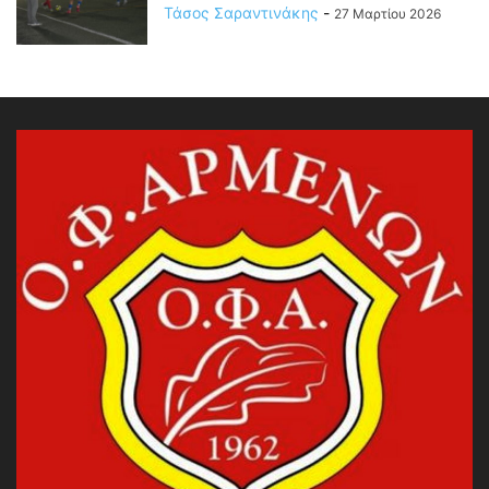
Τάσος Σαραντινάκης
-
27 Μαρτίου 2026