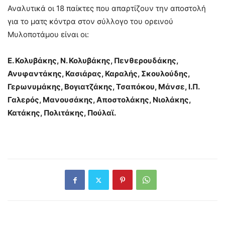
Αναλυτικά οι 18 παίκτες που απαρτίζουν την αποστολή
για το ματς κόντρα στον σύλλογο του ορεινού
Μυλοποτάμου είναι οι:
Ε. Κολυβάκης, Ν. Κολυβάκης, Πενθερουδάκης,
Ανυφαντάκης, Κασιάρας, Καραλής, Σκουλούδης,
Γερωνυμάκης, Βογιατζάκης, Τσαπόκου, Μάνσε, Ι.Π.
Γαλερός, Μανουσάκης, Αποστολάκης, Νιολάκης,
Κατάκης, Πολιτάκης, Πούλαϊ.