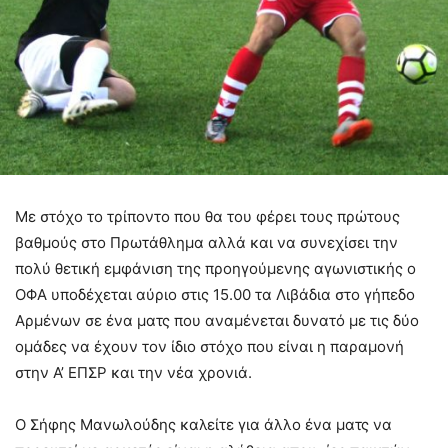
Με στόχο το τρίποντο που θα του φέρει τους πρώτους
βαθμούς στο Πρωτάθλημα αλλά και να συνεχίσει την
πολύ θετική εμφάνιση της προηγούμενης αγωνιστικής ο
ΟΦΑ υποδέχεται αύριο στις 15.00 τα Λιβάδια στο γήπεδο
Αρμένων σε ένα ματς που αναμένεται δυνατό με τις δύο
ομάδες να έχουν τον ίδιο στόχο που είναι η παραμονή
στην Α’ ΕΠΣΡ και την νέα χρονιά.
Ο Σήφης Μανωλούδης καλείτε για άλλο ένα ματς να