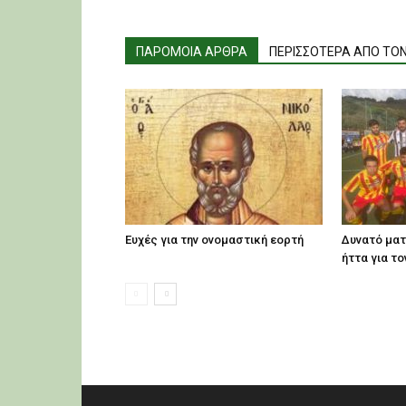
ΠΑΡΟΜΟΙΑ ΑΡΘΡΑ
ΠΕΡΙΣΣΟΤΕΡΑ ΑΠΟ ΤΟ
Ευχές για την ονομαστική εορτή
Δυνατό ματ
ήττα για το