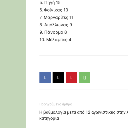
5. Πηγή 15
6. Φοίνικας 13
7. Μαργαρίτες 11
8. Απόλλωνας 9
9. Πάνορμο 8
10. Μέλαμπες 4
Προηγούμενο άρθρο
Η βαθμολογία μετά από 12 αγωνιστικές στην 
κατηγορία