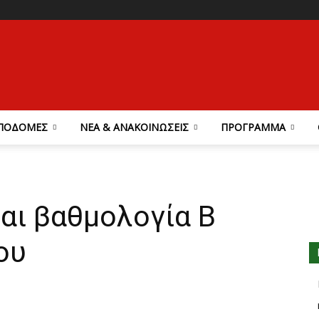
ΠΟΔΟΜΕΣ
ΝΕΑ & ΑΝΑΚΟΙΝΩΣΕΙΣ
ΠΡΟΓΡΑΜΜΑ
αι βαθμολογία Β
ου