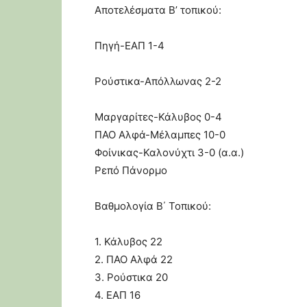
Αποτελέσματα Β’ τοπικού:
Πηγή-ΕΑΠ 1-4
Ρούστικα-Απόλλωνας 2-2
Μαργαρίτες-Κάλυβος 0-4
ΠΑΟ Αλφά-Μέλαμπες 10-0
Φοίνικας-Καλονύχτι 3-0 (α.α.)
Ρεπό Πάνορμο
Βαθμολογία Β΄ Τοπικού:
1. Κάλυβος 22
2. ΠΑΟ Αλφά 22
3. Ρούστικα 20
4. ΕΑΠ 16