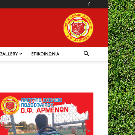
GALLERY
ΕΠΙΚΟΙΝΩΝΙΑ