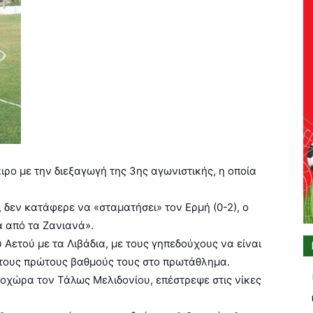
ρο με την διεξαγωγή της 3ης αγωνιστικής, η οποία
δεν κατάφερε να «σταματήσει» τον Ερμή (0-2), ο
ά από τα Ζανιανά».
υ Αετού με τα Λιβάδια, με τους γηπεδούχους να είναι
 τους πρώτους βαθμούς τους στο π
ρωτάθλημα.
οχώρα τον Τάλως Μελιδονίου, επέστρεψε στις νίκες