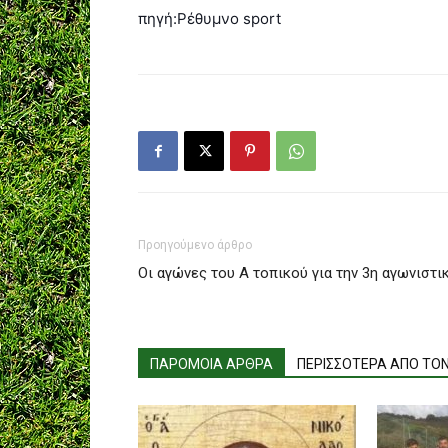
πηγή:Ρέθυμνο sport
Προηγούμενο άρθρο
Οι αγώνες του Α τοπικού για την 3η αγωνιστικ
ΠΑΡΟΜΟΙΑ ΑΡΘΡΑ
ΠΕΡΙΣΣΟΤΕΡΑ ΑΠΟ ΤΟ