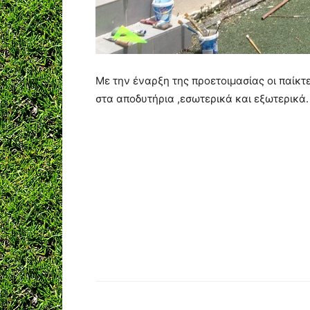
Με την έναρξη της προετοιμασίας οι παίκτε
στα αποδυτήρια ,εσωτερικά και εξωτερικά.