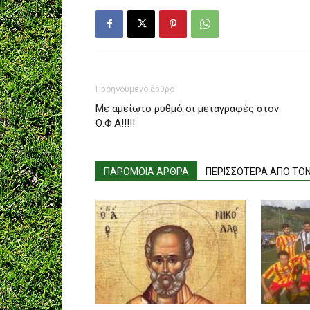
Προηγούμενο άρθρο
Με αμείωτο ρυθμό οι μεταγραφές στον
Ο.Φ.Α!!!!!
ΠΑΡΟΜΟΙΑ ΑΡΘΡΑ
ΠΕΡΙΣΣΟΤΕΡΑ ΑΠΟ ΤΟ