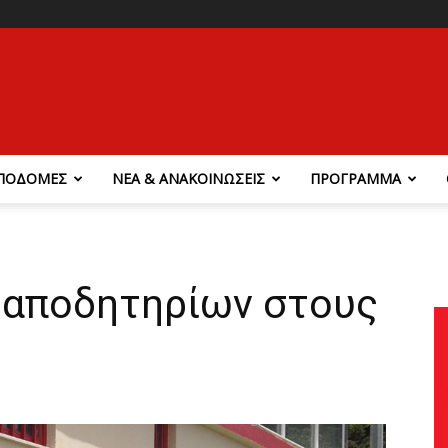
ΠΟΔΟΜΕΣ
ΝΕΑ & ΑΝΑΚΟΙΝΩΣΕΙΣ
ΠΡΟΓΡΑΜΜΑ
 αποδητηρίων στους