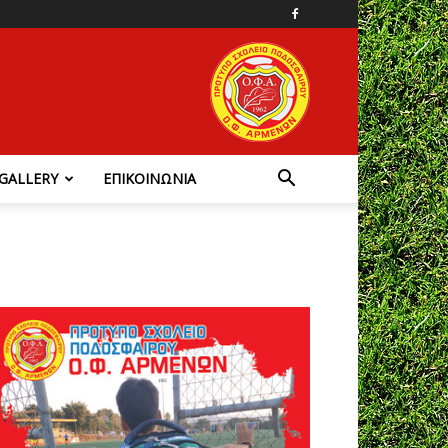
GALLERY
ΕΠΙΚΟΙΝΩΝΙΑ