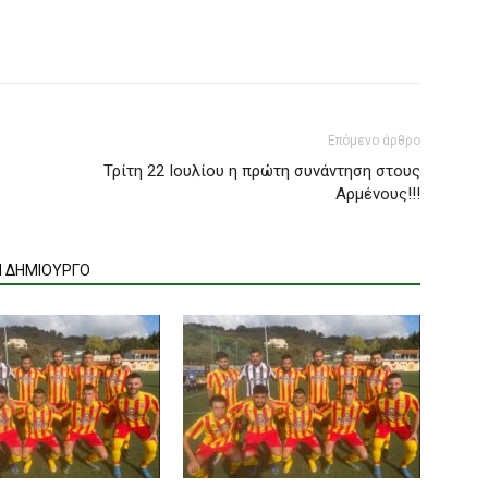
Επόμενο άρθρο
Τρίτη 22 Ιουλίου η πρώτη συνάντηση στους
Αρμένους!!!
Ν ΔΗΜΙΟΥΡΓΟ