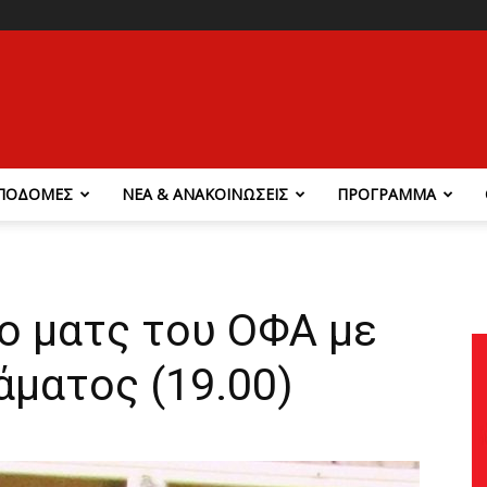
ΠΟΔΟΜΕΣ
ΝΕΑ & ΑΝΑΚΟΙΝΩΣΕΙΣ
ΠΡΟΓΡΑΜΜΑ
ο ματς του ΟΦΑ με
άματος (19.00)