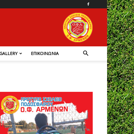
GALLERY
ΕΠΙΚΟΙΝΩΝΙΑ