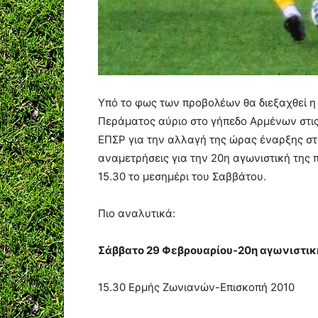
Υπό το φως των προβολέων θα διεξαχθεί η
Περάματος αύριο στο γήπεδο Αρμένων στις
ΕΠΣΡ για την αλλαγή της ώρας έναρξης στο
αναμετρήσεις για την 20η αγωνιστική της 
15.30 το μεσημέρι του Σαββάτου.
Πιο αναλυτικά:
Σάββατο 29 Φεβρουαρίου-20η αγωνιστική
15.30 Ερμής Ζωνιανών-Επισκοπή 2010