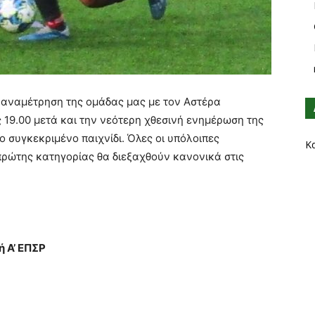
 αναμέτρηση της ομάδας μας με τον Αστέρα
 19.00 μετά και την νεότερη χθεσινή ενημέρωση της
 συγκεκριμένο παιχνίδι. Όλες οι υπόλοιπες
Κ
πρώτης κατηγορίας θα διεξαχθούν κανονικά στις
 Α’ ΕΠΣΡ