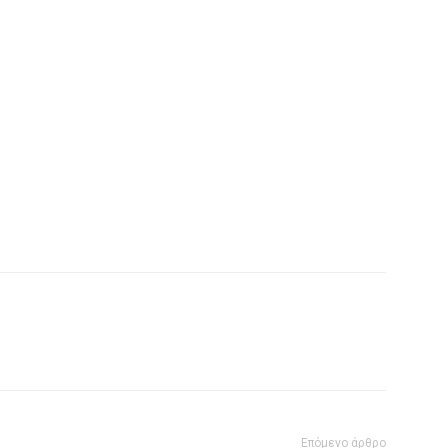
Επόμενο άρθρο