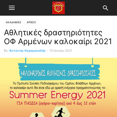
ΑΚΑΔΗΜΙΕΣ
ΑΡΧΕΙΟ
Αθλητικές δραστηριότητες
ΟΦ Αρμένων καλοκαίρι 2021
By
Αντώνης Καραμουσλής
-
15 Ιουνίου 2021