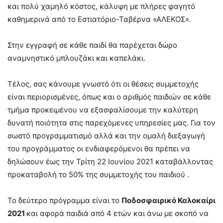
και πολύ χαμηλό κόστος, κάλυψη με πλήρες φαγητό
καθημερινά από το Εστιατόριο-Ταβέρνα «ΑΛΕΚΟΣ».
Στην εγγραφή σε κάθε παιδί θα παρέχεται δώρο
αναμνηστικό μπλουζάκι και καπελάκι.
Tέλος, σας κάνουμε γνωστό ότι οι θέσεις συμμετοχής
είναι περιορισμένες, όπως και ο αριθμός παιδιών σε κάθε
τμήμα προκειμένου να εξασφαλίσουμε την καλύτερη
δυνατή ποιότητα στις παρεχόμενες υπηρεσίες μας. Για τον
σωστό προγραμματισμό αλλά και την ομαλή διεξαγωγή
του προγράμματος οι ενδιαφερόμενοι θα πρέπει να
δηλώσουν έως την Τρίτη 22 Ιουνίου 2021 καταβάλλοντας
προκαταβολή το 50% της συμμετοχής του παιδιού .
Το δεύτερο πρόγραμμα είναι το
Ποδοσφαιρικό Καλοκαίρι
2021
και αφορά παιδιά από 4 ετών και άνω με σκοπό να