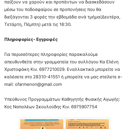
παίξουν να χαρούν και προπάντων να διασκεδάσουν
μέσω του ποδοσφαίρου σε προπονήσεις που θα
διεξάγονται 3 φορές την εβδομάδα ανά τμήμα(Δευτέρα,
Τετάρτη, Πέμπτη) μετά τις 18:30.
Πληροφορίες- Εγγραφές
Για περισσότερες πληροφορίες παρακαλούμε
απευθυνθείτε στην γραμματεία του συλλόγου Κα Ελένη
Χριστοφάκη Κιν. 6977210029. Εναλλακτικά μπορείτε να
καλέσετε στο 28310-41551 ή μπορείτε να μας στείλετε e-
mail:
ofarmenon@gmail.com
Υπεύθυνος Προγραμμάτων Καθηγητής Φυσικής Αγωγής:
Κος Ναπολέων Σκουλούδης Κιν. 6975907754