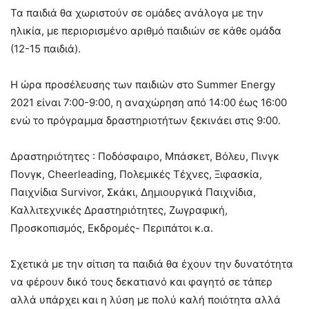
Τα παιδιά θα χωριστούν σε ομάδες ανάλογα με την
ηλικία, με περιορισμένο αριθμό παιδιών σε κάθε ομάδα
(12-15 παιδιά).
H ώρα προσέλευσης των παιδιών στο Summer Energy
2021 είναι 7:00-9:00, η αναχώρηση από 14:00 έως 16:00
ενώ το πρόγραμμα δραστηριοτήτων ξεκινάει στις 9:00.
Δραστηριότητες : Ποδόσφαιρο, Mπάσκετ, Βόλευ, Πινγκ
Πονγκ, Cheerleading, Πολεμικές Τέχνες, Ξιφασκία,
Παιχνίδια Survivor, Σκάκι, Δημιουργικά Παιχνίδια,
Καλλιτεχνικές Δραστηριότητες, Ζωγραφική,
Προσκοπισμός, Εκδρομές- Περιπάτοι κ.α.
Σχετικά με την σίτιση τα παιδιά θα έχουν την δυνατότητα
να φέρουν δικό τους δεκατιανό και φαγητό σε τάπερ
αλλά υπάρχει και η λύση με πολύ καλή ποιότητα αλλά