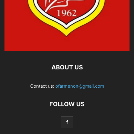
ABOUT US
Contact us:
ofarmenon@gmail.com
FOLLOW US