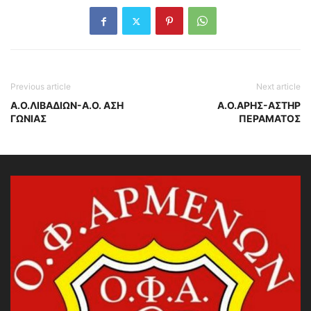
Previous article
Next article
Α.Ο.ΛΙΒΑΔΙΩΝ-Α.Ο. ΑΣΗ
Α.Ο.ΑΡΗΣ-ΑΣΤΗΡ
ΓΩΝΙΑΣ
ΠΕΡΑΜΑΤΟΣ