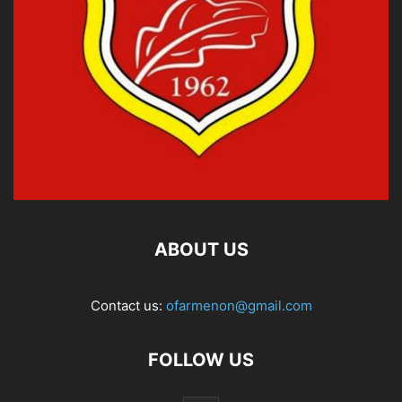
ABOUT US
Contact us:
ofarmenon@gmail.com
FOLLOW US