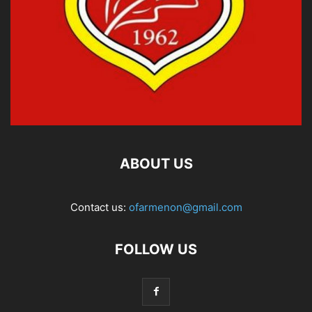
ABOUT US
Contact us:
ofarmenon@gmail.com
FOLLOW US