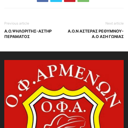
Previous article
Next article
Α.Ο.ΨΗΛΟΡΙΤΗΣ-ΑΣΤΗΡ
Α.Ο.Ν ΑΣΤΕΡΑΣ ΡΕΘΥΜΝΟΥ-
ΠΕΡΑΜΑΤΟΣ
Α.Ο ΑΣΗ ΓΩΝΙΑΣ