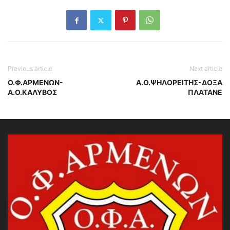
Previous article
Next article
Ο.Φ.ΑΡΜΕΝΩΝ-
Α.Ο.ΨΗΛΟΡΕΙΤΗΣ-ΔΟΞΑ
Α.Ο.ΚΑΛΥΒΟΣ
ΠΛΑΤΑΝΕ