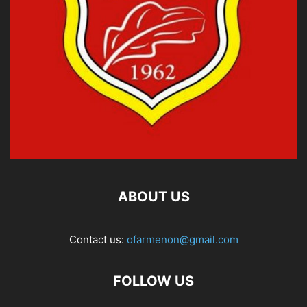
ABOUT US
Contact us:
ofarmenon@gmail.com
FOLLOW US