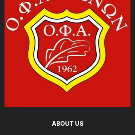
ABOUT US