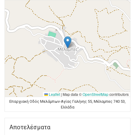
Leaflet
|
Map data ©
OpenStreetMap
contributors
Επαρχιακή Οδός Μελάμπων-Αγίας Γαλήνης 55, Μέλαμπες 740 53,
Ελλάδα
Αποτελέσματα