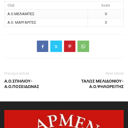
Club
Goals
Α.Ο.ΜΕΛΑΜΠΕΣ
0
Α.Ο. ΜΑΡΓΑΡΙΤΕΣ
3
Previous article
Next article
Α.Ο.ΣΠΗΛΙΟΥ-
ΤΑΛΩΣ ΜΕΛΙΔΟΝΙΟΥ-
Α.Ο.ΠΟΣΕΙΔΩΝΑΣ
Α.Ο.ΨΗΛΟΡΕΙΤΗΣ