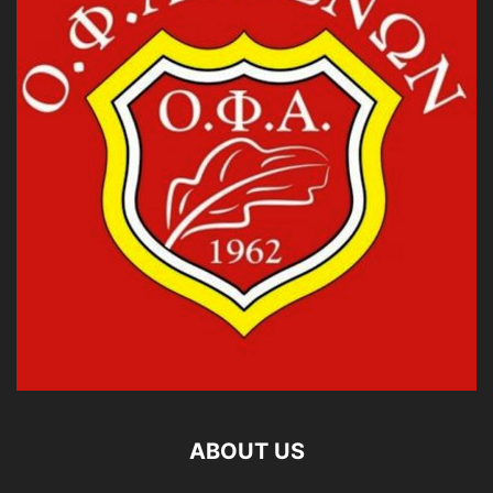
ABOUT US