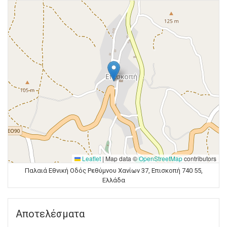
Leaflet
|
Map data ©
OpenStreetMap
contributors
Παλαιά Εθνική Οδός Ρεθύμνου Χανίων 37, Επισκοπή 740 55,
Ελλάδα
Αποτελέσματα