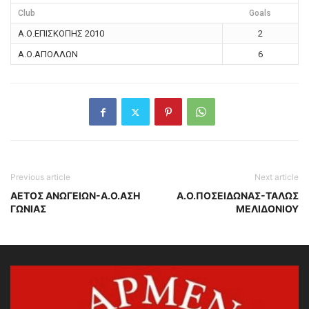
Club
Goals
Α.Ο.ΕΠΙΣΚΟΠΗΣ 2010
2
Α.Ο.ΑΠΟΛΛΩΝ
6
Previous article
Next article
ΑΕΤΟΣ ΑΝΩΓΕΙΩΝ-Α.Ο.ΑΣΗ
Α.Ο.ΠΟΣΕΙΔΩΝΑΣ-ΤΑΛΩΣ
ΓΩΝΙΑΣ
ΜΕΛΙΔΟΝΙΟΥ