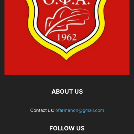
ABOUT US
Contact us:
ofarmenon@gmail.com
FOLLOW US