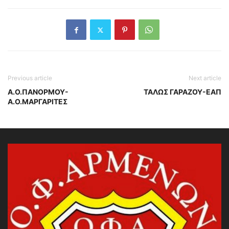
Previous article
Next article
Α.Ο.ΠΑΝΟΡΜΟΥ-
ΤΑΛΩΣ ΓΑΡΑΖΟΥ-ΕΑΠ
Α.Ο.ΜΑΡΓΑΡΙΤΕΣ