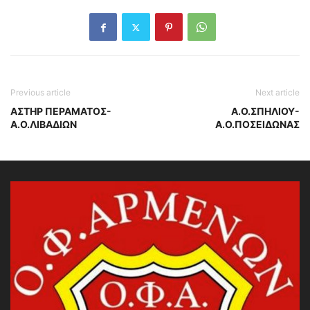
Previous article
Next article
ΑΣΤΗΡ ΠΕΡΑΜΑΤΟΣ-
Α.Ο.ΣΠΗΛΙΟΥ-
Α.Ο.ΛΙΒΑΔΙΩΝ
Α.Ο.ΠΟΣΕΙΔΩΝΑΣ