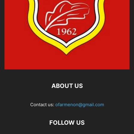
ABOUT US
Contact us:
ofarmenon@gmail.com
FOLLOW US