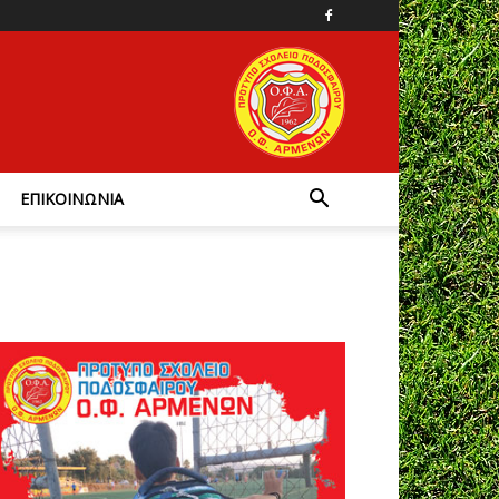
ΕΠΙΚΟΙΝΩΝΙΑ