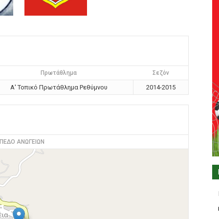
Πρωτάθλημα
Σεζόν
Α' Τοπικό Πρωτάθλημα Ρεθύμνου
2014-2015
ΠΕΔΟ ΑΝΩΓΕΙΩΝ