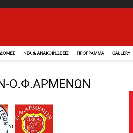
ΔΟΜΕΣ
ΝΕΑ & ΑΝΑΚΟΙΝΩΣΕΙΣ
ΠΡΟΓΡΑΜΜΑ
GALLERY
Ν-Ο.Φ.ΑΡΜΕΝΩΝ
vs