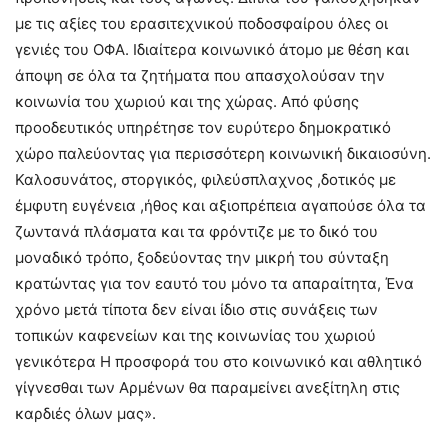
με τις αξίες του ερασιτεχνικού ποδοσφαίρου όλες οι
γενιές του ΟΦΑ. Ιδιαίτερα κοινωνικό άτομο με θέση και
άποψη σε όλα τα ζητήματα που απασχολούσαν την
κοινωνία του χωριού και της χώρας. Από φύσης
προοδευτικός υπηρέτησε τον ευρύτερο δημοκρατικό
χώρο παλεύοντας για περισσότερη κοινωνική δικαιοσύνη.
Καλοσυνάτος, στοργικός, φιλεύσπλαχνος ,δοτικός με
έμφυτη ευγένεια ,ήθος και αξιοπρέπεια αγαπούσε όλα τα
ζωντανά πλάσματα και τα φρόντιζε με το δικό του
μοναδικό τρόπο, ξοδεύοντας την μικρή του σύνταξη
κρατώντας για τον εαυτό του μόνο τα απαραίτητα, Ένα
χρόνο μετά τίποτα δεν είναι ίδιο στις συνάξεις των
τοπικών καφενείων και της κοινωνίας του χωριού
γενικότερα Η προσφορά του στο κοινωνικό και αθλητικό
γίγνεσθαι των Αρμένων θα παραμείνει ανεξίτηλη στις
καρδιές όλων μας».