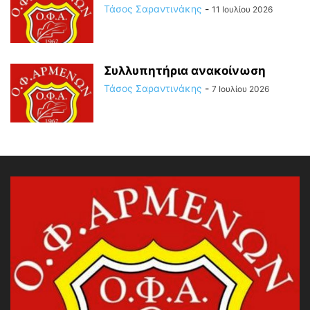
Τάσος Σαραντινάκης
-
11 Ιουλίου 2026
Συλλυπητήρια ανακοίνωση
Τάσος Σαραντινάκης
-
7 Ιουλίου 2026