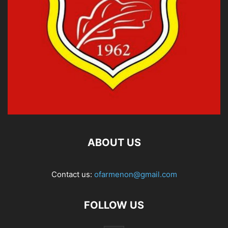
ABOUT US
Contact us:
ofarmenon@gmail.com
FOLLOW US