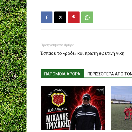
Προηγούμενο άρθρο
Έσπασε το «ρόδι» και πρώτη εφετινή νίκη
ΠΑΡΟΜΟΙΑ ΑΡΘΡΑ
ΠΕΡΙΣΣΟΤΕΡΑ ΑΠΟ ΤΟ