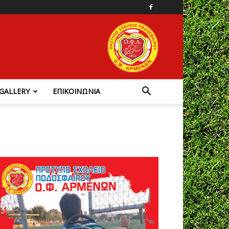
GALLERY
ΕΠΙΚΟΙΝΩΝΙΑ