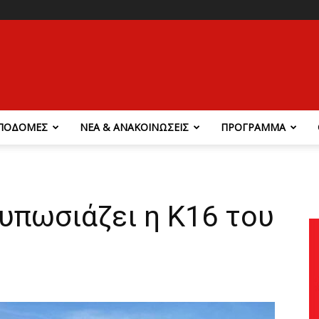
ΠΟΔΟΜΕΣ
ΝΕΑ & ΑΝΑΚΟΙΝΩΣΕΙΣ
ΠΡΟΓΡΑΜΜΑ
τυπωσιάζει η Κ16 του