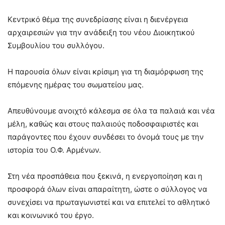
Κεντρικό θέμα της συνεδρίασης είναι η διενέργεια
αρχαιρεσιών για την ανάδειξη του νέου Διοικητικού
Συμβουλίου του συλλόγου.
Η παρουσία όλων είναι κρίσιμη για τη διαμόρφωση της
επόμενης ημέρας του σωματείου μας.
Απευθύνουμε ανοιχτό κάλεσμα σε όλα τα παλαιά και νέα
μέλη, καθώς και στους παλαιούς ποδοσφαιριστές και
παράγοντες που έχουν συνδέσει το όνομά τους με την
ιστορία του Ο.Φ. Αρμένων.
Στη νέα προσπάθεια που ξεκινά, η ενεργοποίηση και η
προσφορά όλων είναι απαραίτητη, ώστε ο σύλλογος να
συνεχίσει να πρωταγωνιστεί και να επιτελεί το αθλητικό
και κοινωνικό του έργο.