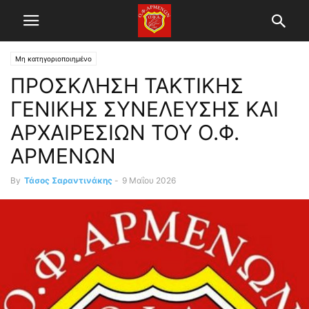
Μη κατηγοριοποιημένο
ΠΡΟΣΚΛΗΣΗ ΤΑΚΤΙΚΗΣ
ΓΕΝΙΚΗΣ ΣΥΝΕΛΕΥΣΗΣ ΚΑΙ
ΑΡΧΑΙΡΕΣΙΩΝ ΤΟΥ Ο.Φ.
ΑΡΜΕΝΩΝ
By
Τάσος Σαραντινάκης
-
9 Μαΐου 2026