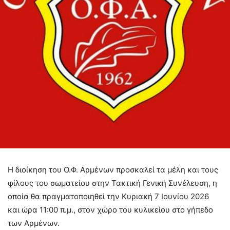
Η διοίκηση του Ο.Φ. Αρμένων προσκαλεί τα μέλη και τους
φίλους του σωματείου στην Τακτική Γενική Συνέλευση, η
οποία θα πραγματοποιηθεί την Κυριακή 7 Ιουνίου 2026
και ώρα 11:00 π.μ., στον χώρο του κυλικείου στο γήπεδο
των Αρμένων.