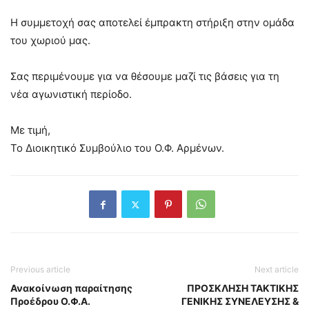
Η συμμετοχή σας αποτελεί έμπρακτη στήριξη στην ομάδα
του χωριού μας.
Σας περιμένουμε για να θέσουμε μαζί τις βάσεις για τη
νέα αγωνιστική περίοδο.
Με τιμή,
Το Διοικητικό Συμβούλιο του Ο.Φ. Αρμένων.
Previous article
Next article
Ανακοίνωση παραίτησης
ΠΡΟΣΚΛΗΣΗ ΤΑΚΤΙΚΗΣ
Προέδρου Ο.Φ.Α.
ΓΕΝΙΚΗΣ ΣΥΝΕΛΕΥΣΗΣ &