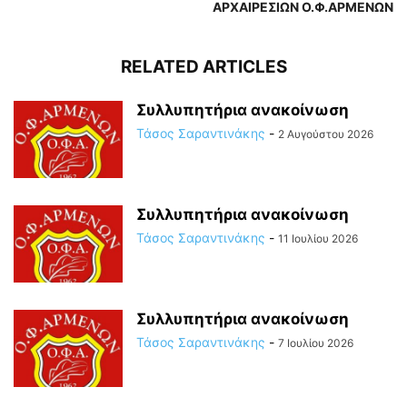
ΑΡΧΑΙΡΕΣΙΩΝ Ο.Φ.ΑΡΜΕΝΩΝ
RELATED ARTICLES
Συλλυπητήρια ανακοίνωση
Τάσος Σαραντινάκης
-
2 Αυγούστου 2026
Συλλυπητήρια ανακοίνωση
Τάσος Σαραντινάκης
-
11 Ιουλίου 2026
Συλλυπητήρια ανακοίνωση
Τάσος Σαραντινάκης
-
7 Ιουλίου 2026