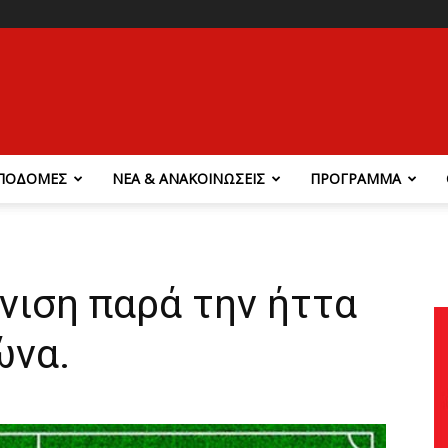
ΠΟΔΟΜΕΣ
ΝΕΑ & ΑΝΑΚΟΙΝΩΣΕΙΣ
ΠΡΟΓΡΑΜΜΑ
νιση παρά την ήττα
ώνα.