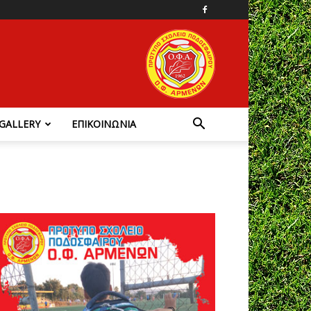
GALLERY
ΕΠΙΚΟΙΝΩΝΙΑ