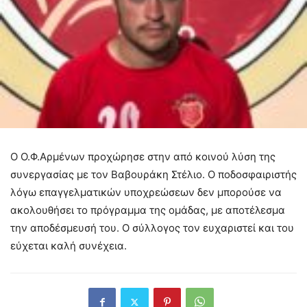
Ο Ο.Φ.Αρμένων προχώρησε στην από κοινού λύση της
συνεργασίας με τον Βαβουράκη Στέλιο. Ο ποδοσφαιριστής
λόγω επαγγελματικών υποχρεώσεων δεν μπορούσε να
ακολουθήσει το πρόγραμμα της ομάδας, με αποτέλεσμα
την αποδέσμευσή του. Ο σύλλογος τον ευχαριστεί και του
εύχεται καλή συνέχεια.