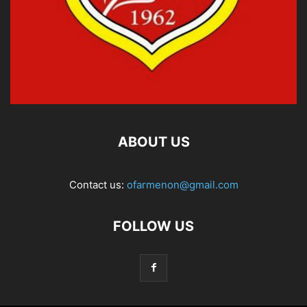
ABOUT US
Contact us:
ofarmenon@gmail.com
FOLLOW US