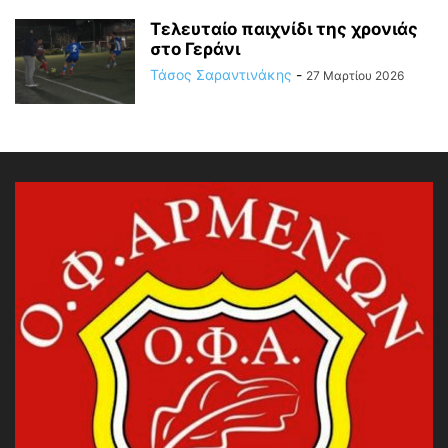
Τελευταίο παιχνίδι της χρονιάς
στο Γεράνι
Τάσος Σαραντινάκης
-
27 Μαρτίου 2026