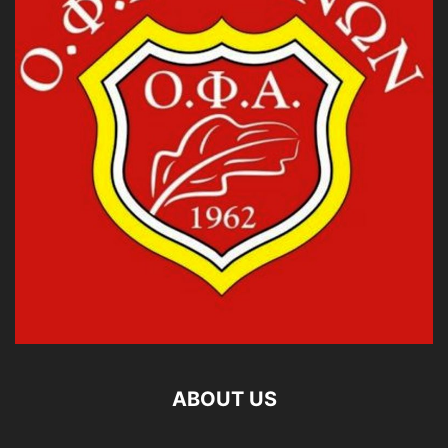
ABOUT US