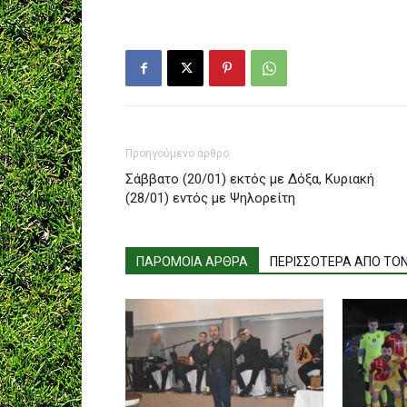
Προηγούμενο άρθρο
Σάββατο (20/01) εκτός με Δόξα, Κυριακή
(28/01) εντός με Ψηλορείτη
ΠΑΡΟΜΟΙΑ ΑΡΘΡΑ
ΠΕΡΙΣΣΟΤΕΡΑ ΑΠΟ ΤΟ