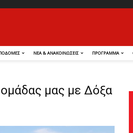
ΠΟΔΟΜΕΣ
ΝΕΑ & ΑΝΑΚΟΙΝΩΣΕΙΣ
ΠΡΟΓΡΑΜΜΑ
 ομάδας μας με Δόξα