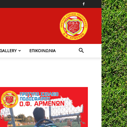
GALLERY
ΕΠΙΚΟΙΝΩΝΙΑ