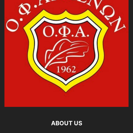
ABOUT US