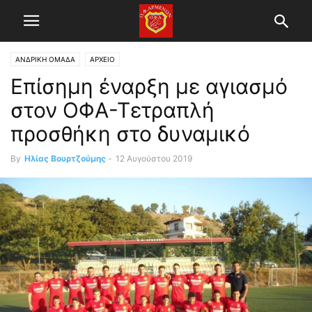
ΑΝΔΡΙΚΗ ΟΜΑΔΑ
ΑΡΧΕΙΟ
Επίσημη έναρξη με αγιασμό
στον ΟΦΑ-Τετραπλή
προσθήκη στο δυναμικό
By
Ηλίας Βουρτζούμης
-
12 Αυγούστου 2019