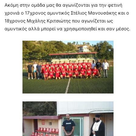
Ακόμη στην ομάδα μας θα αγωνίζονται για την φετινή
χρονιά ο 17χρονος αμυντικός Στέλιος Μανουσάκης και ο
18χρονος Μιχάλης Κριτσιώτης που αγωνίζεται ως
αμυντικός αλλά μπορεί να χρησιμοποιηθεί και σαν μέσος.