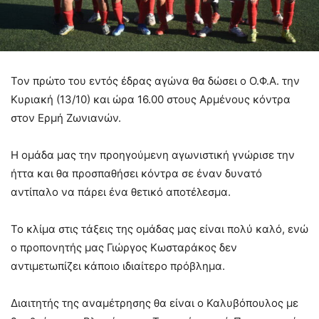
Τον πρώτο του εντός έδρας αγώνα θα δώσει ο Ο.Φ.Α. την
Κυριακή (13/10) και ώρα 16.00 στους Αρμένους κόντρα
στον Ερμή Ζωνιανών.
Η ομάδα μας την προηγούμενη αγωνιστική γνώρισε την
ήττα και θα προσπαθήσει κόντρα σε έναν δυνατό
αντίπαλο να πάρει ένα θετικό αποτέλεσμα.
Το κλίμα στις τάξεις της ομάδας μας είναι πολύ καλό, ενώ
ο προπονητής μας Γιώργος Κωσταράκος δεν
αντιμετωπίζει κάποιο ιδιαίτερο πρόβλημα.
Διαιτητής της αναμέτρησης θα είναι ο Καλυβόπουλος με