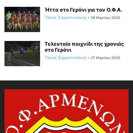
Ήττα στο Γεράνι για τον Ο.Φ.Α.
Τάσος Σαραντινάκης
-
28 Μαρτίου 2026
Τελευταίο παιχνίδι της χρονιάς
στο Γεράνι
Τάσος Σαραντινάκης
-
27 Μαρτίου 2026