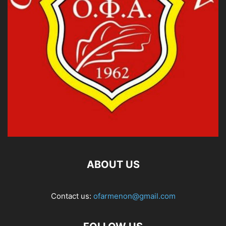
ABOUT US
Contact us:
ofarmenon@gmail.com