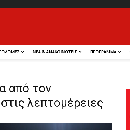
ΠΟΔΟΜΕΣ
ΝΕΑ & ΑΝΑΚΟΙΝΩΣΕΙΣ
ΠΡΟΓΡΑΜΜΑ
α από τον
στις λεπτομέρειες