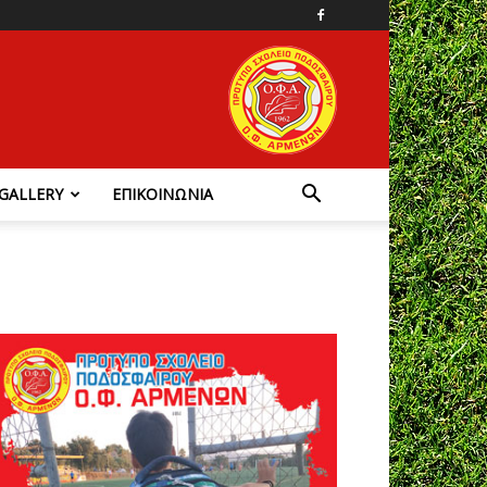
GALLERY
ΕΠΙΚΟΙΝΩΝΙΑ