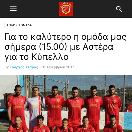
ΑΝΔΡΙΚΗ ΟΜΑΔΑ
Για το καλύτερο η ομάδα μας
σήμερα (15.00) με Αστέρα
για το Κύπελλο
By
Γιώργος Σταράς
-
15 Νοεμβρίου 2017