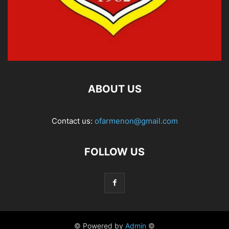
ABOUT US
Contact us:
ofarmenon@gmail.com
FOLLOW US
© Powered by
Admin
©