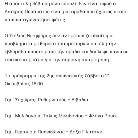
Η αποστολή βέβαια μόνο εύκολη δεν είναι αφού ο
Αστέρας Περάματος είναι μια ομάδα που έχει ως σκοπό
να πρωταγωνιστήσει φέτος.
Ο Στέλιος Νικηφόρος δεν αντιμετωπίζει ιδιαίτερα
προβλήματα με θεματα τραυματισμών και όλη την
εβδομάδα προετοίμασε την ομάδα και δούλεψε πάνω σε
τακτικά κομμάτια για την αυριανή αναμέτρηση.
Το πρόγραμμα της 2ης αγωνιστικής Σάββατο 21
Οκτωβρίου, 16.00
Γηπ. Σοχώρας: Ρεθυμνιακός – Λιβάδια
Γηπ. Μελιδονίου: Τάλως Μελιδονίου – Φλόγα Ρουστ.
Γηπ. Γερανίου: Ποσειδώνας – Δόξα Πλατανέ