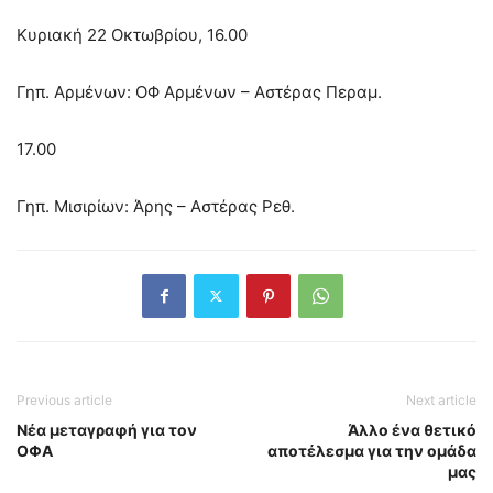
Κυριακή 22 Οκτωβρίου, 16.00
Γηπ. Αρμένων: ΟΦ Αρμένων – Αστέρας Περαμ.
17.00
Γηπ. Μισιρίων: Άρης – Αστέρας Ρεθ.
Previous article
Next article
Νέα μεταγραφή για τον
Άλλο ένα θετικό
ΟΦΑ
αποτέλεσμα για την ομάδα
μας