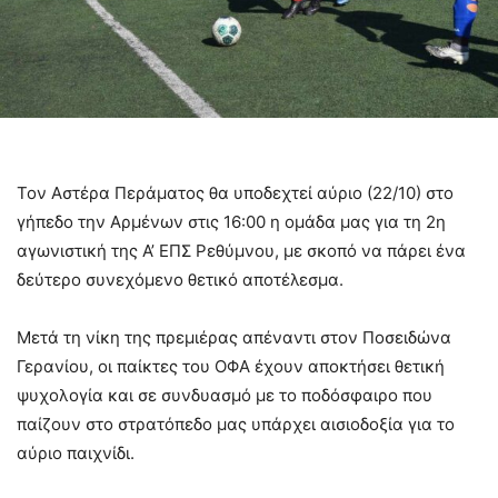
Τον Αστέρα Περάματος θα υποδεχτεί αύριο (22/10) στο
γήπεδο την Αρμένων στις 16:00 η ομάδα μας για τη 2η
αγωνιστική της Α’ ΕΠΣ Ρεθύμνου, με σκοπό να πάρει ένα
δεύτερο συνεχόμενο θετικό αποτέλεσμα.
Μετά τη νίκη της πρεμιέρας απέναντι στον Ποσειδώνα
Γερανίου, οι παίκτες του ΟΦΑ έχουν αποκτήσει θετική
ψυχολογία και σε συνδυασμό με το ποδόσφαιρο που
παίζουν στο στρατόπεδο μας υπάρχει αισιοδοξία για το
αύριο παιχνίδι.