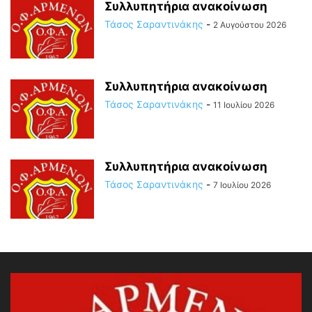
Συλλυπητήρια ανακοίνωση
Τάσος Σαραντινάκης
-
2 Αυγούστου 2026
Συλλυπητήρια ανακοίνωση
Τάσος Σαραντινάκης
-
11 Ιουλίου 2026
Συλλυπητήρια ανακοίνωση
Τάσος Σαραντινάκης
-
7 Ιουλίου 2026