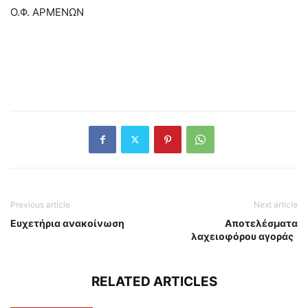
Ο.Φ. ΑΡΜΕΝΩΝ
Previous article
Next article
Ευχετήρια ανακοίνωση
Αποτελέσματα
λαχειοφόρου αγοράς
RELATED ARTICLES