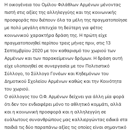
Η οικογένεια του Ομίλου Φιλάθλων Αρμένων μένοντας
πιστή στις αξίες της αλληλεγγύης και της κοινωνικής
προσφοράς που διέπουν όλα τα μέλη της πραγματοποίησε
με πολύ μεγάλη επιτυχία τη δεύτερη για φέτος
κοινωνικού χαρακτήρα δράση της. Η πρώτη είχε
πραγματοποιηθεί περίπου τρεις μήνες πριν, στις 13
Σεπτεμβρίου 2020 με τον καθαρισμό του χωριού των
Αρμένων και των παρακείμενων δρόμων. Η δράση αυτή
είχε υλοποιηθεί σε συνεργασία με τον Πολιτιστικό
Σύλλογο, το Σύλλογο Γονέων και Κηδεμόνων του
Δημοτικού Σχολείου Αρμένων καθώς και την Κοινότητα
του χωριού.
Ο σύλλογος του Ο.Φ. Αρμένων δείχνει για άλλη μία φορά
ότι δεν τον ενδιαφέρει μόνο το αθλητικό κομμάτι, αλλά
και η κοινωνική προσφορά και η αλληλεγγύη σε
ευάλωτους συνανθρώπους μας καλλιεργώντας ειδικά στα
παιδιά τις δύο παραπάνω αξίες τις οποίες είναι σημαντικό