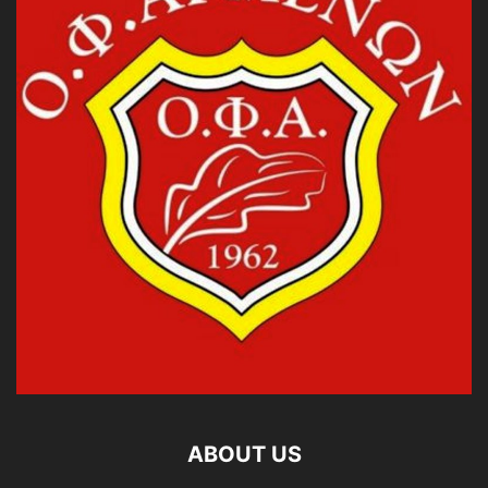
ABOUT US