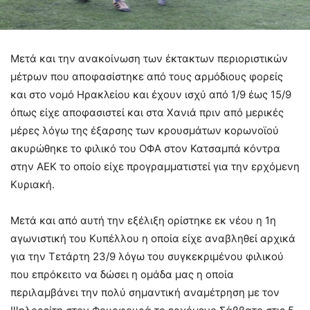
Μετά και την ανακοίνωση των έκτακτων περιοριστικών
μέτρων που αποφασίστηκε από τους αρμόδιους φορείς
και στο νομό Ηρακλείου και έχουν ισχύ από 1/9 έως 15/9
όπως είχε αποφασιστεί και στα Χανιά πριν από μερικές
μέρες λόγω της έξαρσης των κρουσμάτων κορωνοϊού
ακυρώθηκε το φιλικό του ΟΦΑ στον Κατσαμπά κόντρα
στην ΑΕΚ το οποίο είχε προγραμματιστεί για την ερχόμενη
Κυριακή.
Μετά και από αυτή την εξέλιξη ορίστηκε εκ νέου η 1η
αγωνιστική του Κυπέλλου η οποία είχε αναβληθεί αρχικά
για την Τετάρτη 23/9 λόγω του συγκεκριμένου φιλικού
που επρόκειτο να δώσει η ομάδα μας η οποία
περιλαμβάνει την πολύ σημαντική αναμέτρηση με τον