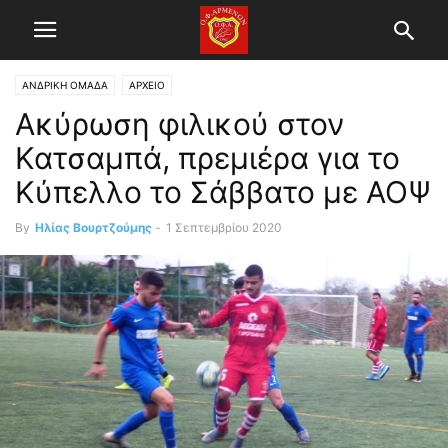
ΑΝΔΡΙΚΗ ΟΜΑΔΑ
ΑΡΧΕΙΟ
Ακύρωση φιλικού στον
Κατσαμπά, πρεμιέρα για το
Κύπελλο το Σάββατο με ΑΟΨ
By
Ηλίας Βουρτζούμης
-
1 Σεπτεμβρίου 2020