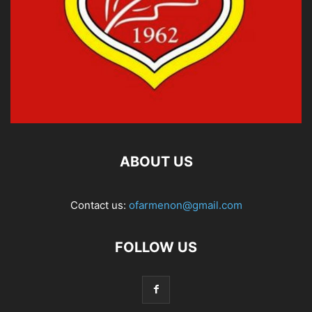
ABOUT US
Contact us:
ofarmenon@gmail.com
FOLLOW US