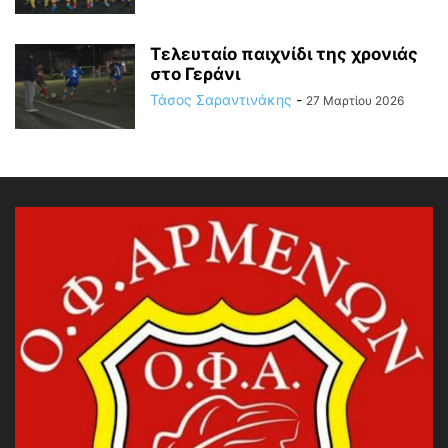
Τελευταίο παιχνίδι της χρονιάς
στο Γεράνι
Τάσος Σαραντινάκης
-
27 Μαρτίου 2026