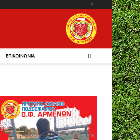
ΕΠΙΚΟΙΝΩΝΙΑ