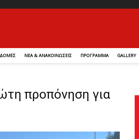
ΔΟΜΕΣ
ΝΕΑ & ΑΝΑΚΟΙΝΩΣΕΙΣ
ΠΡΟΓΡΑΜΜΑ
GALLERY
ρώτη προπόνηση για