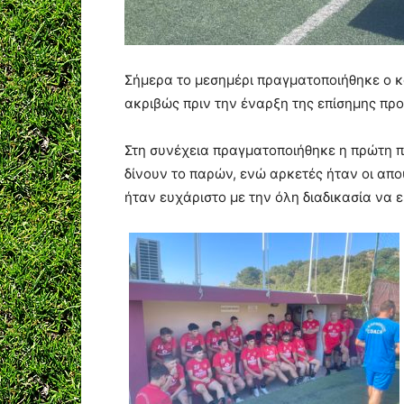
Σήμερα το μεσημέρι πραγματοποιήθηκε ο 
ακριβώς πριν την έναρξη της επίσημης προ
Στη συνέχεια πραγματοποιήθηκε η πρώτη π
δίνουν το παρών, ενώ αρκετές ήταν οι απ
ήταν ευχάριστο με την όλη διαδικασία να ε