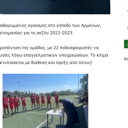
καθιερωμένος αγιασμός στο γήπεδο των Αρμένων,
ετοιμασίας για τη σεζόν 2022-2023.
ροπόνηση της ομάδας, με 22 ποδοσφαιριστές να
ουσίες λόγω επαγγελματικών υποχρεώσεων. Το κλίμα
Κ
κτυλίσσεται με διάθεση και όρεξη από όλους!