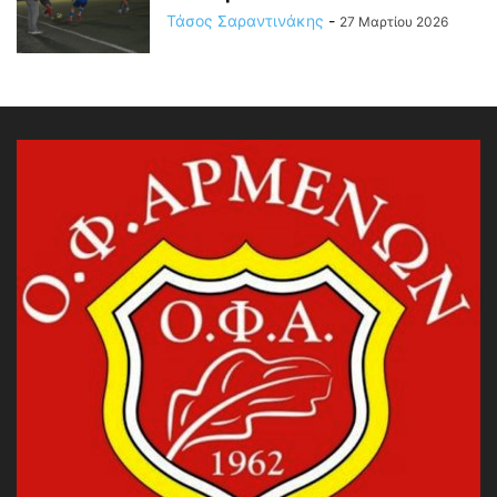
Τάσος Σαραντινάκης
-
27 Μαρτίου 2026