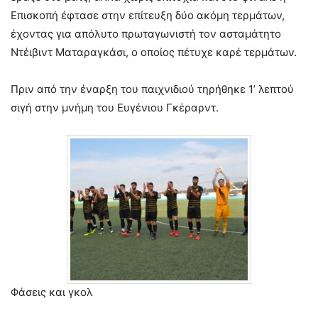
Επισκοπή έφτασε στην επίτευξη δύο ακόμη τερμάτων,
έχοντας για απόλυτο πρωταγωνιστή τον ασταμάτητο
Ντέιβιντ Ματαραγκάσι, ο οποίος πέτυχε καρέ τερμάτων.
Πριν από την έναρξη του παιχνιδιού τηρήθηκε 1’ λεπτού
σιγή στην μνήμη του Ευγένιου Γκέραρντ.
Φάσεις και γκολ