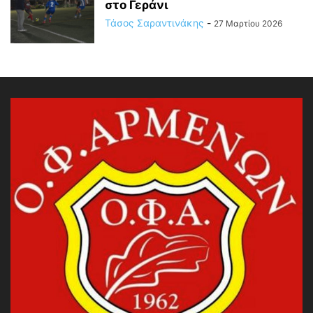
στο Γεράνι
Τάσος Σαραντινάκης
-
27 Μαρτίου 2026