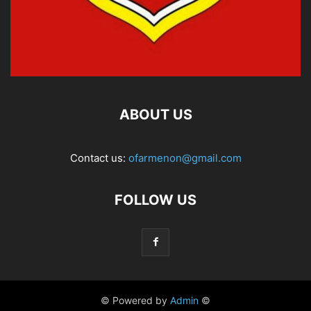
ABOUT US
Contact us:
ofarmenon@gmail.com
FOLLOW US
© Powered by
Admin
©