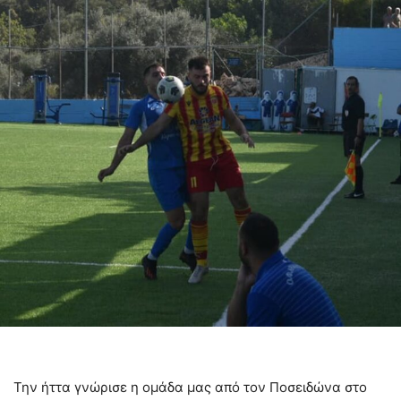
Την ήττα γνώρισε η ομάδα μας από τον Ποσειδώνα στο